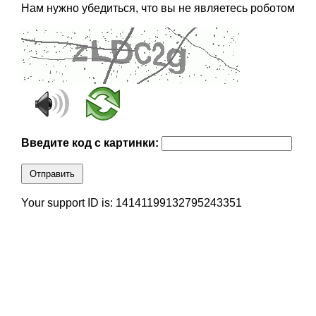
Нам нужно убедиться, что вы не являетесь роботом
Введите код с картинки:
Отправить
Your support ID is: 14141199132795243351