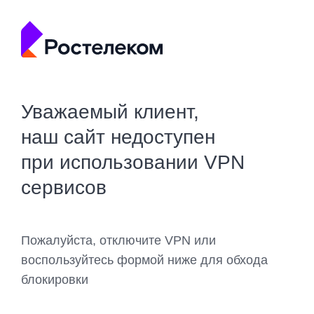
Уважаемый клиент,
наш сайт недоступен
при использовании VPN
сервисов
Пожалуйста, отключите VPN или
воспользуйтесь формой ниже для обхода
блокировки