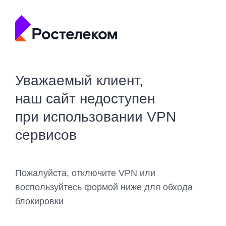
Уважаемый клиент,
наш сайт недоступен
при использовании VPN
сервисов
Пожалуйста, отключите VPN или
воспользуйтесь формой ниже для обхода
блокировки