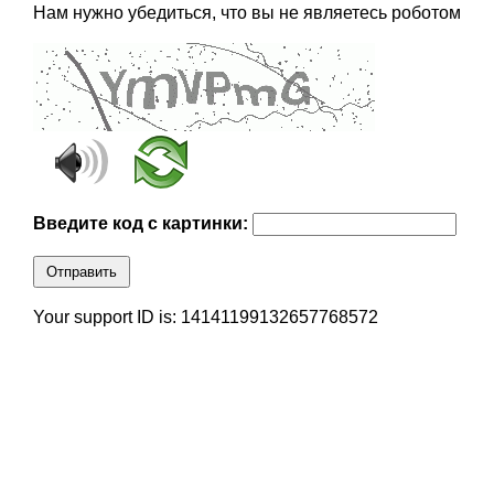
Нам нужно убедиться, что вы не являетесь роботом
Введите код с картинки:
Отправить
Your support ID is: 14141199132657768572