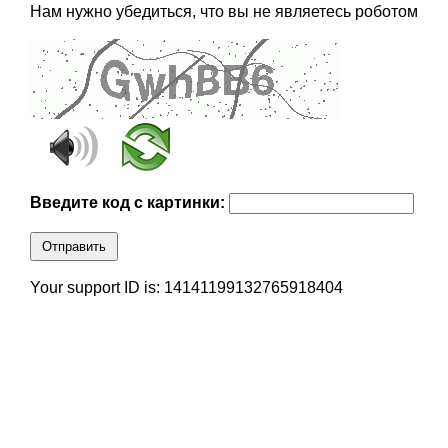
Нам нужно убедиться, что вы не являетесь роботом
Введите код с картинки:
Отправить
Your support ID is: 14141199132765918404