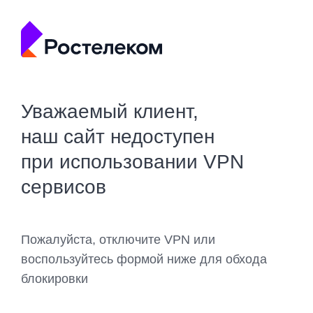
Уважаемый клиент,
наш сайт недоступен
при использовании VPN
сервисов
Пожалуйста, отключите VPN или
воспользуйтесь формой ниже для обхода
блокировки