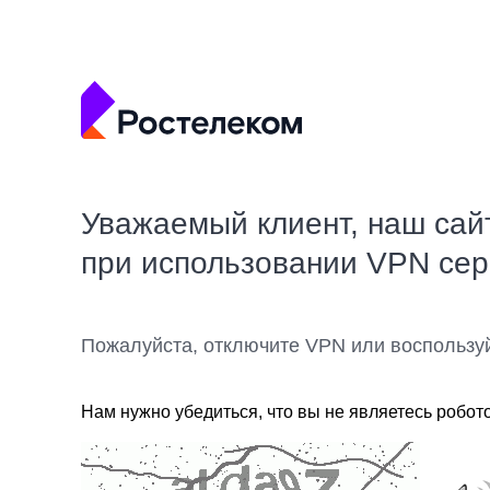
Уважаемый клиент, наш сай
при использовании VPN се
Пожалуйста, отключите VPN или воспользу
Нам нужно убедиться, что вы не являетесь робот