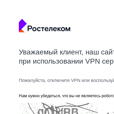
Уважаемый клиент, наш сай
при использовании VPN се
Пожалуйста, отключите VPN или воспользу
Нам нужно убедиться, что вы не являетесь робот