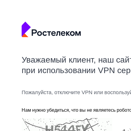
Уважаемый клиент, наш сай
при использовании VPN се
Пожалуйста, отключите VPN или воспользу
Нам нужно убедиться, что вы не являетесь робот