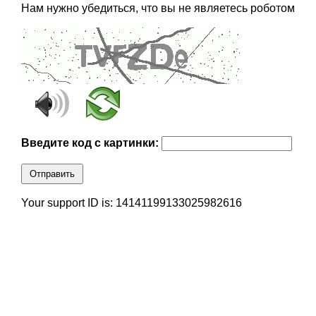
Нам нужно убедиться, что вы не являетесь роботом
Введите код с картинки:
Отправить
Your support ID is: 14141199133025982616