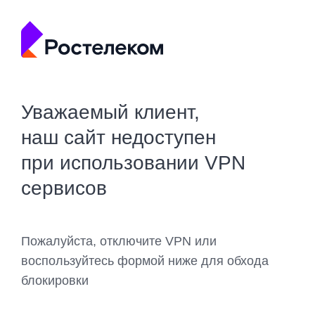
Уважаемый клиент,
наш сайт недоступен
при использовании VPN
сервисов
Пожалуйста, отключите VPN или
воспользуйтесь формой ниже для обхода
блокировки