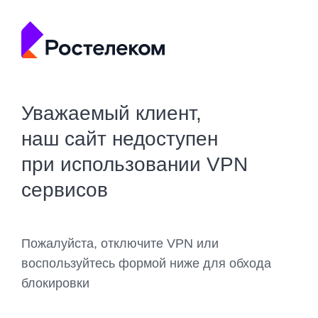
Уважаемый клиент,
наш сайт недоступен
при использовании VPN
сервисов
Пожалуйста, отключите VPN или
воспользуйтесь формой ниже для обхода
блокировки