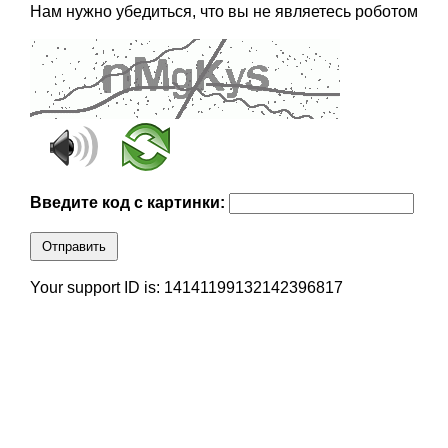
Нам нужно убедиться, что вы не являетесь роботом
Введите код с картинки:
Отправить
Your support ID is: 14141199132142396817