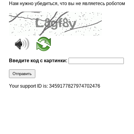
Нам нужно убедиться, что вы не являетесь роботом
Введите код с картинки:
Отправить
Your support ID is: 3459177827974702476