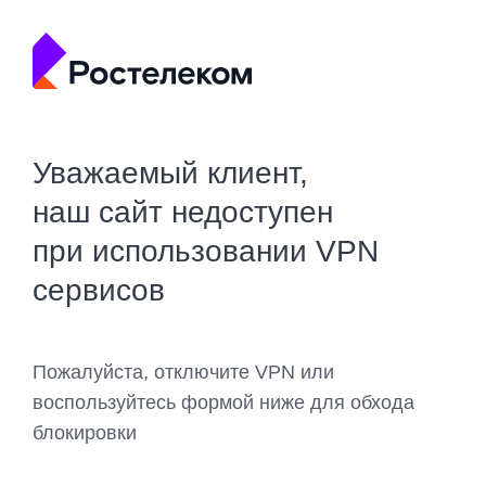
Уважаемый клиент,
наш сайт недоступен
при использовании VPN
сервисов
Пожалуйста, отключите VPN или
воспользуйтесь формой ниже для обхода
блокировки