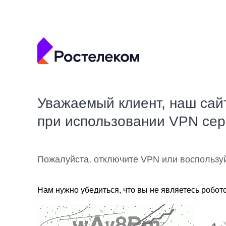
Уважаемый клиент, наш сай
при использовании VPN се
Пожалуйста, отключите VPN или воспользу
Нам нужно убедиться, что вы не являетесь робот