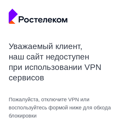
Уважаемый клиент,
наш сайт недоступен
при использовании VPN
сервисов
Пожалуйста, отключите VPN или
воспользуйтесь формой ниже для обхода
блокировки