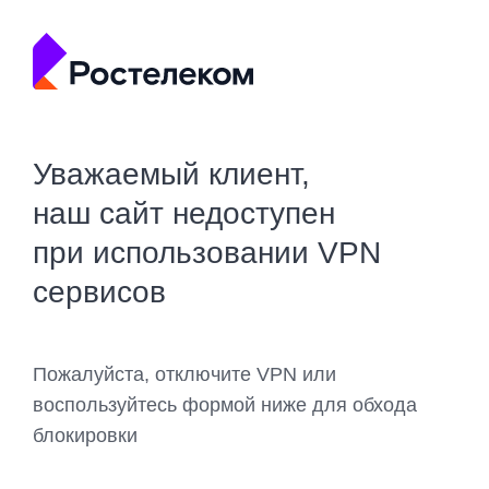
Уважаемый клиент,
наш сайт недоступен
при использовании VPN
сервисов
Пожалуйста, отключите VPN или
воспользуйтесь формой ниже для обхода
блокировки