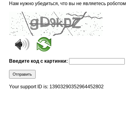
Нам нужно убедиться, что вы не являетесь роботом
Введите код с картинки:
Отправить
Your support ID is: 13903290352964452802