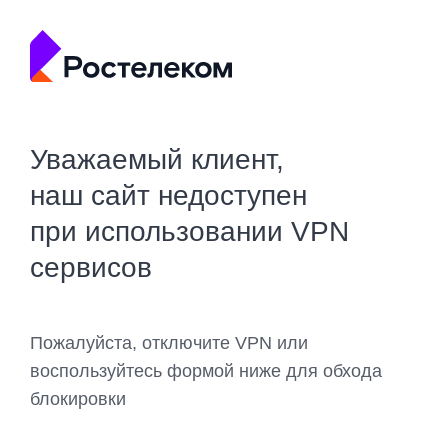
Уважаемый клиент,
наш сайт недоступен
при использовании VPN
сервисов
Пожалуйста, отключите VPN или
воспользуйтесь формой ниже для обхода
блокировки