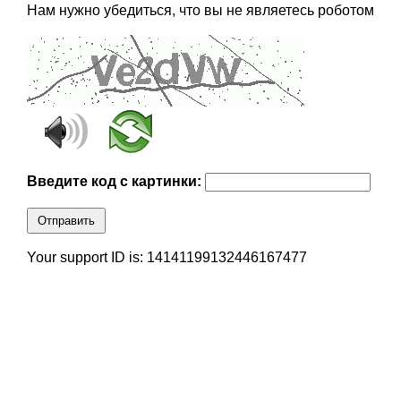
Нам нужно убедиться, что вы не являетесь роботом
Введите код с картинки:
Отправить
Your support ID is: 14141199132446167477