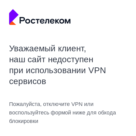
Уважаемый клиент,
наш сайт недоступен
при использовании VPN
сервисов
Пожалуйста, отключите VPN или
воспользуйтесь формой ниже для обхода
блокировки