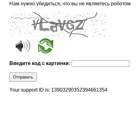
Нам нужно убедиться, что вы не являетесь роботом
Введите код с картинки:
Отправить
Your support ID is: 13903290352394661354