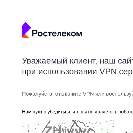
Уважаемый клиент, наш сай
при использовании VPN се
Пожалуйста, отключите VPN или воспользу
Нам нужно убедиться, что вы не являетесь робот