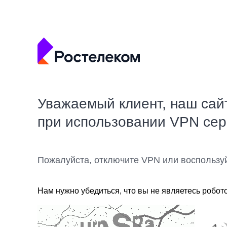
Уважаемый клиент, наш сай
при использовании VPN се
Пожалуйста, отключите VPN или воспользу
Нам нужно убедиться, что вы не являетесь робот