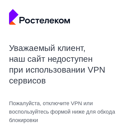
Уважаемый клиент,
наш сайт недоступен
при использовании VPN
сервисов
Пожалуйста, отключите VPN или
воспользуйтесь формой ниже для обхода
блокировки