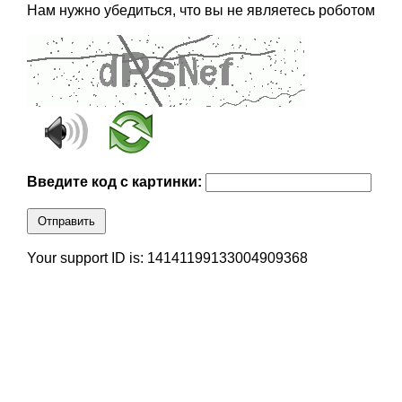
Нам нужно убедиться, что вы не являетесь роботом
Введите код с картинки:
Отправить
Your support ID is: 14141199133004909368