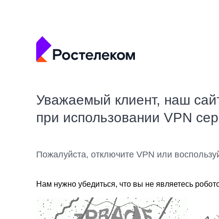
Уважаемый клиент, наш сай
при использовании VPN се
Пожалуйста, отключите VPN или воспользу
Нам нужно убедиться, что вы не являетесь робот