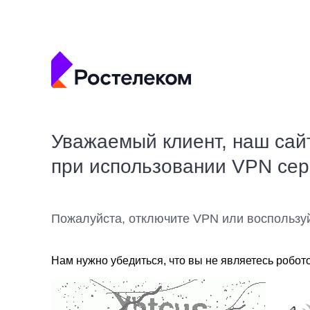
Уважаемый клиент, наш сай
при использовании VPN се
Пожалуйста, отключите VPN или воспользу
Нам нужно убедиться, что вы не являетесь робот