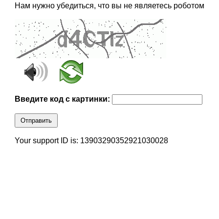
Нам нужно убедиться, что вы не являетесь роботом
Введите код с картинки:
Отправить
Your support ID is: 13903290352921030028