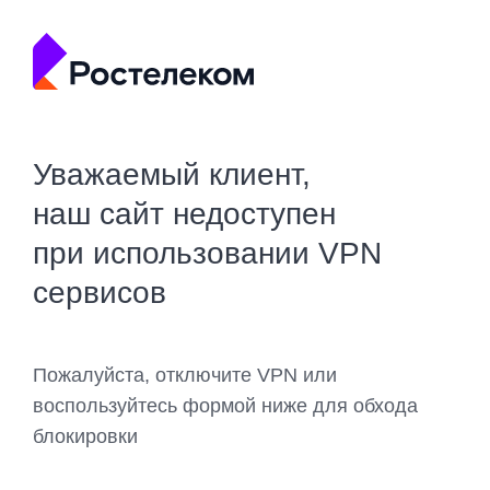
Уважаемый клиент,
наш сайт недоступен
при использовании VPN
сервисов
Пожалуйста, отключите VPN или
воспользуйтесь формой ниже для обхода
блокировки