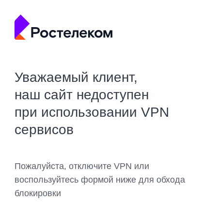
Уважаемый клиент,
наш сайт недоступен
при использовании VPN
сервисов
Пожалуйста, отключите VPN или
воспользуйтесь формой ниже для обхода
блокировки