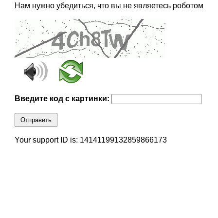
Нам нужно убедиться, что вы не являетесь роботом
Введите код с картинки:
Отправить
Your support ID is: 14141199132859866173