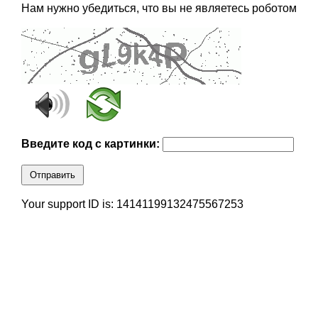
Нам нужно убедиться, что вы не являетесь роботом
Введите код с картинки:
Отправить
Your support ID is: 14141199132475567253