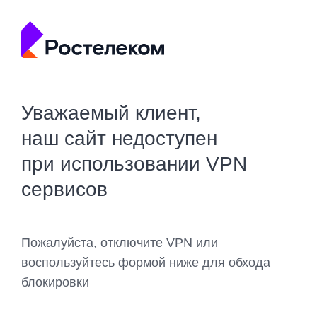
Уважаемый клиент,
наш сайт недоступен
при использовании VPN
сервисов
Пожалуйста, отключите VPN или
воспользуйтесь формой ниже для обхода
блокировки