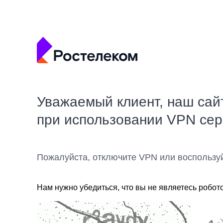
Уважаемый клиент, наш сай
при использовании VPN се
Пожалуйста, отключите VPN или воспользу
Нам нужно убедиться, что вы не являетесь робот