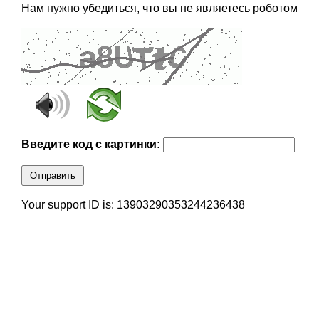
Нам нужно убедиться, что вы не являетесь роботом
Введите код с картинки:
Отправить
Your support ID is: 13903290353244236438