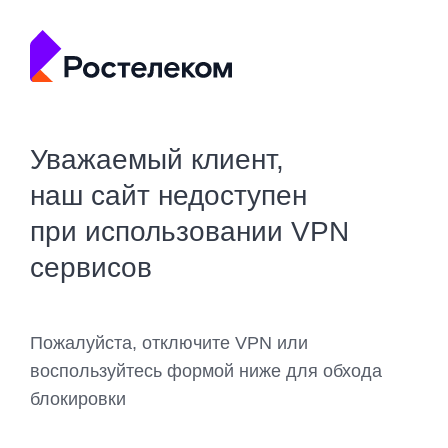
Уважаемый клиент,
наш сайт недоступен
при использовании VPN
сервисов
Пожалуйста, отключите VPN или
воспользуйтесь формой ниже для обхода
блокировки