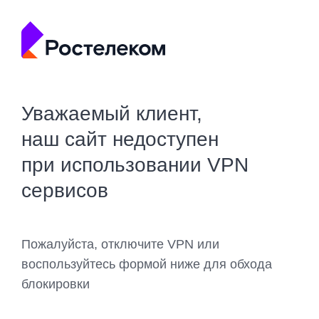
Уважаемый клиент,
наш сайт недоступен
при использовании VPN
сервисов
Пожалуйста, отключите VPN или
воспользуйтесь формой ниже для обхода
блокировки