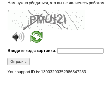
Нам нужно убедиться, что вы не являетесь роботом
Введите код с картинки:
Отправить
Your support ID is: 13903290352986347283