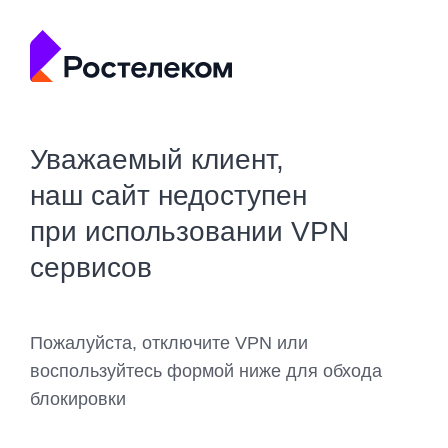
Уважаемый клиент,
наш сайт недоступен
при использовании VPN
сервисов
Пожалуйста, отключите VPN или
воспользуйтесь формой ниже для обхода
блокировки