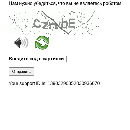
Нам нужно убедиться, что вы не являетесь роботом
Введите код с картинки:
Отправить
Your support ID is: 13903290352830936070