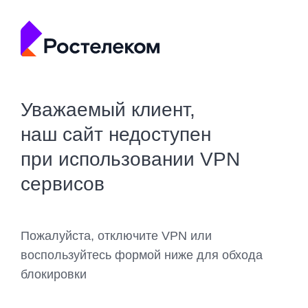
Уважаемый клиент,
наш сайт недоступен
при использовании VPN
сервисов
Пожалуйста, отключите VPN или
воспользуйтесь формой ниже для обхода
блокировки