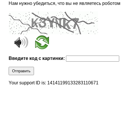
Нам нужно убедиться, что вы не являетесь роботом
Введите код с картинки:
Отправить
Your support ID is: 14141199133283110671