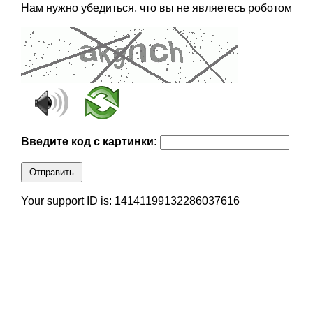
Нам нужно убедиться, что вы не являетесь роботом
Введите код с картинки:
Отправить
Your support ID is: 14141199132286037616