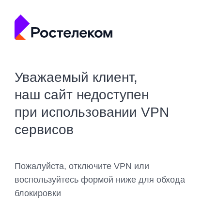
Уважаемый клиент,
наш сайт недоступен
при использовании VPN
сервисов
Пожалуйста, отключите VPN или
воспользуйтесь формой ниже для обхода
блокировки