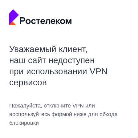
Уважаемый клиент,
наш сайт недоступен
при использовании VPN
сервисов
Пожалуйста, отключите VPN или
воспользуйтесь формой ниже для обхода
блокировки