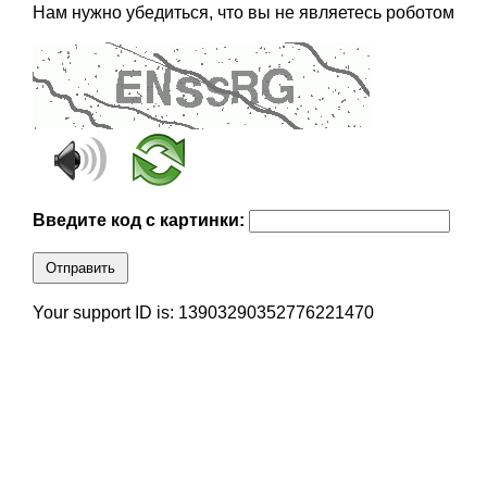
Нам нужно убедиться, что вы не являетесь роботом
Введите код с картинки:
Отправить
Your support ID is: 13903290352776221470