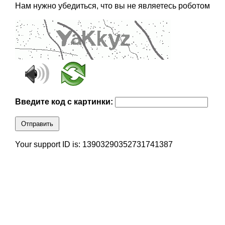
Нам нужно убедиться, что вы не являетесь роботом
Введите код с картинки:
Отправить
Your support ID is: 13903290352731741387