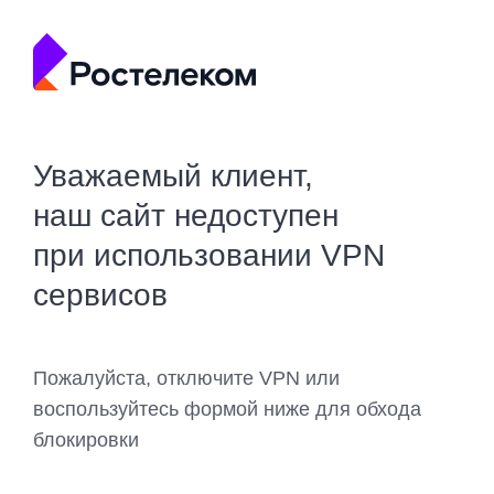
Уважаемый клиент,
наш сайт недоступен
при использовании VPN
сервисов
Пожалуйста, отключите VPN или
воспользуйтесь формой ниже для обхода
блокировки