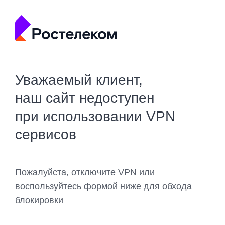
Уважаемый клиент,
наш сайт недоступен
при использовании VPN
сервисов
Пожалуйста, отключите VPN или
воспользуйтесь формой ниже для обхода
блокировки