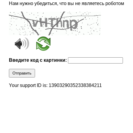
Нам нужно убедиться, что вы не являетесь роботом
Введите код с картинки:
Отправить
Your support ID is: 13903290352338384211