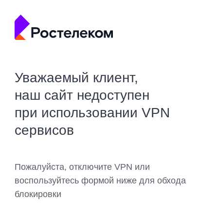
Уважаемый клиент,
наш сайт недоступен
при использовании VPN
сервисов
Пожалуйста, отключите VPN или
воспользуйтесь формой ниже для обхода
блокировки