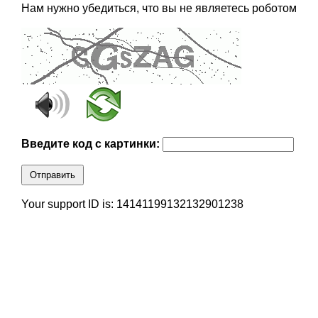
Нам нужно убедиться, что вы не являетесь роботом
Введите код с картинки:
Отправить
Your support ID is: 14141199132132901238