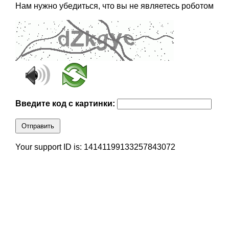
Нам нужно убедиться, что вы не являетесь роботом
Введите код с картинки:
Отправить
Your support ID is: 14141199133257843072