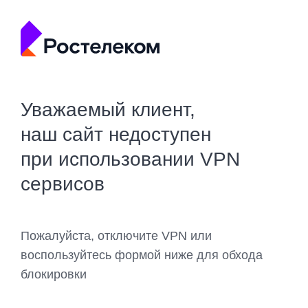
Уважаемый клиент,
наш сайт недоступен
при использовании VPN
сервисов
Пожалуйста, отключите VPN или
воспользуйтесь формой ниже для обхода
блокировки