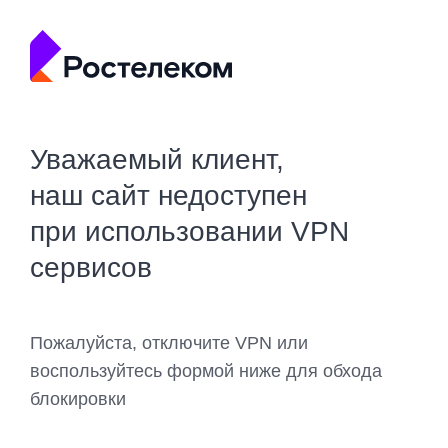
Уважаемый клиент,
наш сайт недоступен
при использовании VPN
сервисов
Пожалуйста, отключите VPN или
воспользуйтесь формой ниже для обхода
блокировки