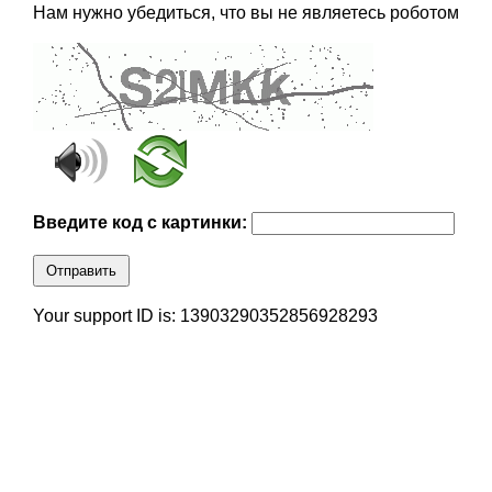
Нам нужно убедиться, что вы не являетесь роботом
Введите код с картинки:
Отправить
Your support ID is: 13903290352856928293