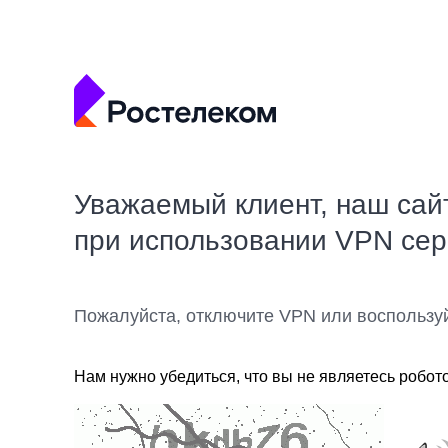
Уважаемый клиент, наш сай
при использовании VPN се
Пожалуйста, отключите VPN или воспользу
Нам нужно убедиться, что вы не являетесь робот