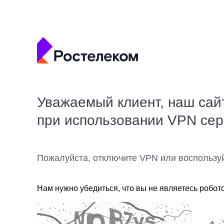
Уважаемый клиент, наш сай
при использовании VPN се
Пожалуйста, отключите VPN или воспользу
Нам нужно убедиться, что вы не являетесь робот