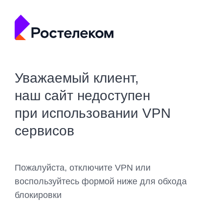
Уважаемый клиент,
наш сайт недоступен
при использовании VPN
сервисов
Пожалуйста, отключите VPN или
воспользуйтесь формой ниже для обхода
блокировки