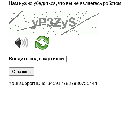
Нам нужно убедиться, что вы не являетесь роботом
Введите код с картинки:
Отправить
Your support ID is: 3459177827980755444