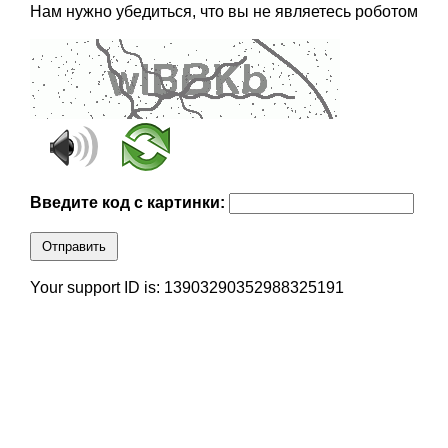
Нам нужно убедиться, что вы не являетесь роботом
Введите код с картинки:
Отправить
Your support ID is: 13903290352988325191