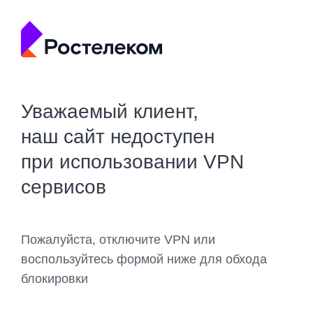
Уважаемый клиент,
наш сайт недоступен
при использовании VPN
сервисов
Пожалуйста, отключите VPN или
воспользуйтесь формой ниже для обхода
блокировки