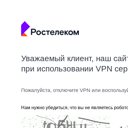
Уважаемый клиент, наш сай
при использовании VPN се
Пожалуйста, отключите VPN или воспользу
Нам нужно убедиться, что вы не являетесь робот