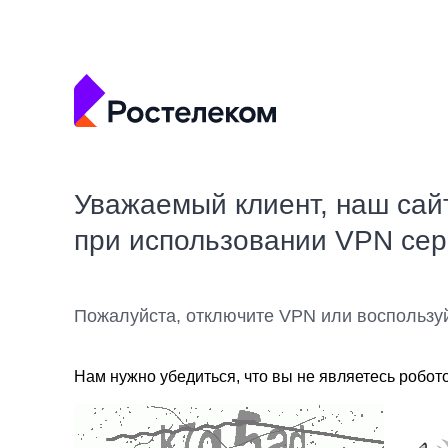
Уважаемый клиент, наш сай
при использовании VPN се
Пожалуйста, отключите VPN или воспользу
Нам нужно убедиться, что вы не являетесь робот