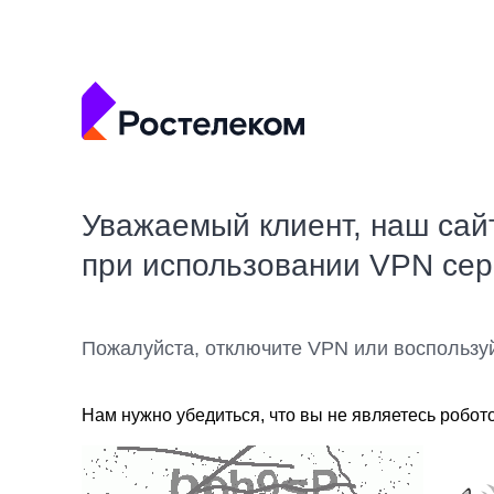
Уважаемый клиент, наш сай
при использовании VPN се
Пожалуйста, отключите VPN или воспользу
Нам нужно убедиться, что вы не являетесь робот