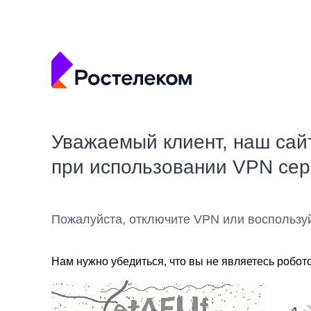
Уважаемый клиент, наш сай
при использовании VPN се
Пожалуйста, отключите VPN или воспользу
Нам нужно убедиться, что вы не являетесь робот