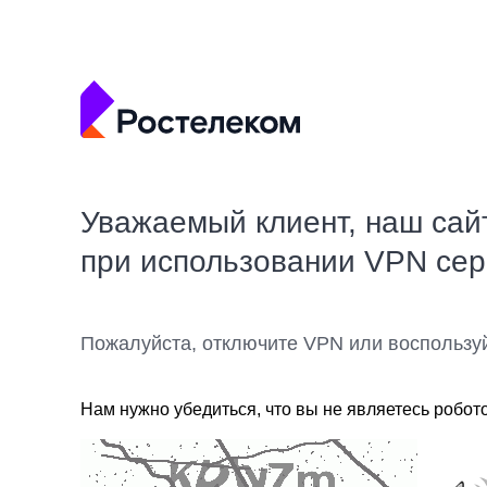
Уважаемый клиент, наш сай
при использовании VPN се
Пожалуйста, отключите VPN или воспользу
Нам нужно убедиться, что вы не являетесь робот