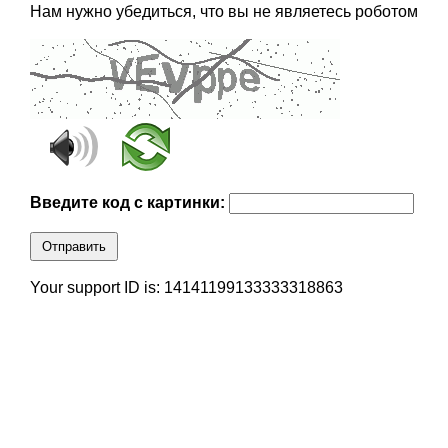
Нам нужно убедиться, что вы не являетесь роботом
Введите код с картинки:
Отправить
Your support ID is: 14141199133333318863