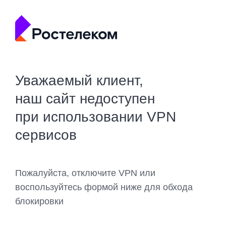
Уважаемый клиент,
наш сайт недоступен
при использовании VPN
сервисов
Пожалуйста, отключите VPN или
воспользуйтесь формой ниже для обхода
блокировки