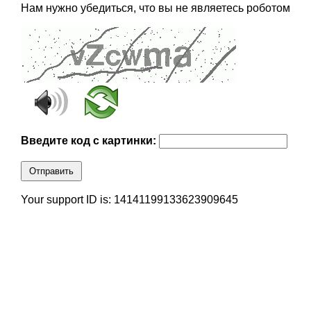
Нам нужно убедиться, что вы не являетесь роботом
Введите код с картинки:
Отправить
Your support ID is: 14141199133623909645