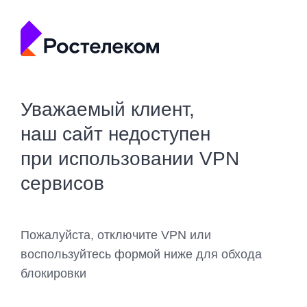
Уважаемый клиент,
наш сайт недоступен
при использовании VPN
сервисов
Пожалуйста, отключите VPN или
воспользуйтесь формой ниже для обхода
блокировки