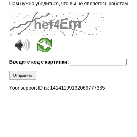
Нам нужно убедиться, что вы не являетесь роботом
Введите код с картинки:
Отправить
Your support ID is: 14141199132069777335