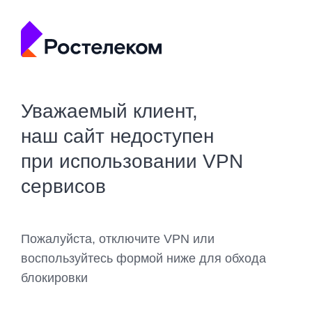
Уважаемый клиент,
наш сайт недоступен
при использовании VPN
сервисов
Пожалуйста, отключите VPN или
воспользуйтесь формой ниже для обхода
блокировки