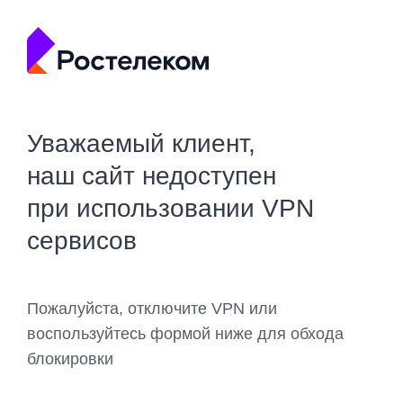
Уважаемый клиент,
наш сайт недоступен
при использовании VPN
сервисов
Пожалуйста, отключите VPN или
воспользуйтесь формой ниже для обхода
блокировки