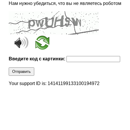
Нам нужно убедиться, что вы не являетесь роботом
Введите код с картинки:
Отправить
Your support ID is: 14141199133100194972