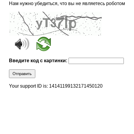
Нам нужно убедиться, что вы не являетесь роботом
Введите код с картинки:
Отправить
Your support ID is: 14141199132171450120