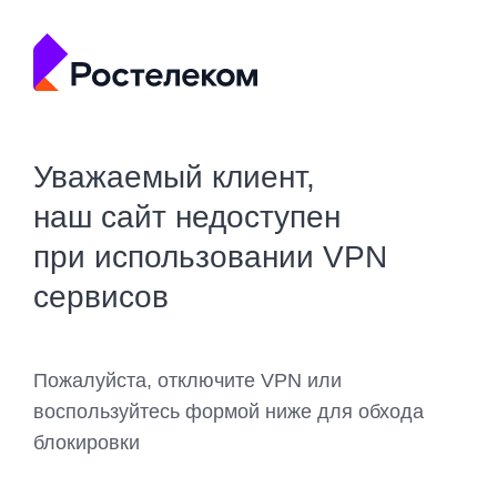
Уважаемый клиент,
наш сайт недоступен
при использовании VPN
сервисов
Пожалуйста, отключите VPN или
воспользуйтесь формой ниже для обхода
блокировки