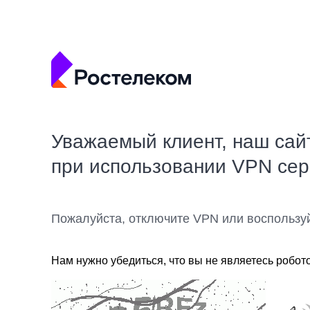
Уважаемый клиент, наш сай
при использовании VPN се
Пожалуйста, отключите VPN или воспользу
Нам нужно убедиться, что вы не являетесь робот