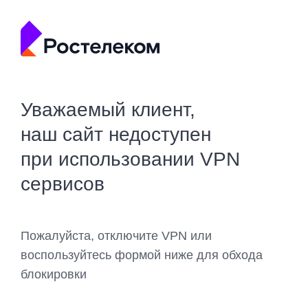
Уважаемый клиент,
наш сайт недоступен
при использовании VPN
сервисов
Пожалуйста, отключите VPN или
воспользуйтесь формой ниже для обхода
блокировки