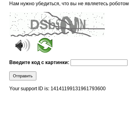
Нам нужно убедиться, что вы не являетесь роботом
Введите код с картинки:
Отправить
Your support ID is: 14141199131961793600